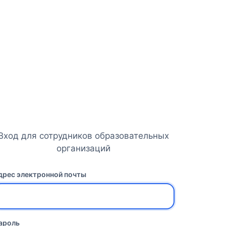
Вход для сотрудников образовательных
организаций
дрес электронной почты
ароль