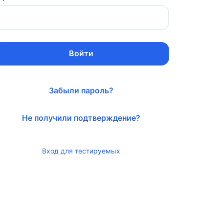
Войти
Забыли пароль?
Не получили подтверждение?
Вход для тестируемых