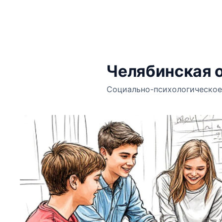
Челябинская 
Социально-психологическое